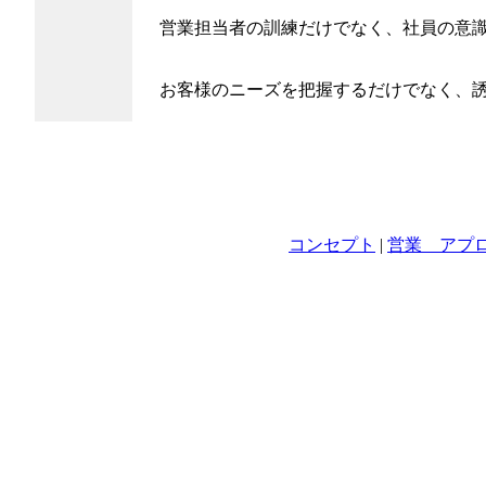
営業担当者の訓練だけでなく、社員の意
お客様のニーズを把握するだけでなく、
コンセプト
|
営業 アプ