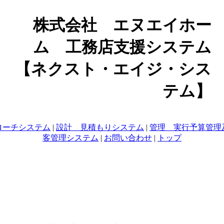
株式会社 エヌエイホー
ム 工務店支援システム
【ネクスト・エイジ・シス
テム】
ローチシステム
|
設計 見積もりシステム
|
管理 実行予算管理
客管理システム
|
お問い合わせ
|
トップ